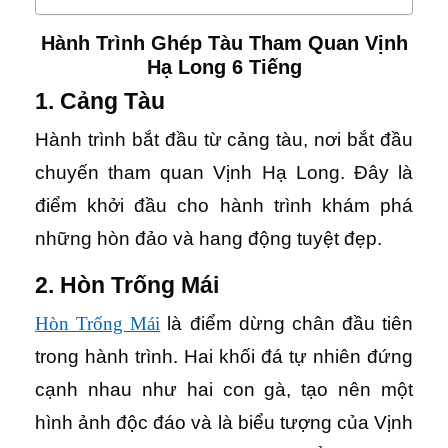
Hành Trình Ghép Tàu Tham Quan Vịnh
Hạ Long 6 Tiếng
1. Cảng Tàu
Hành trình bắt đầu từ cảng tàu, nơi bắt đầu
chuyến tham quan Vịnh Hạ Long. Đây là
điểm khởi đầu cho hành trình khám phá
những hòn đảo và hang động tuyệt đẹp.
2. Hòn Trống Mái
Hòn Trống Mái
là điểm dừng chân đầu tiên
trong hành trình. Hai khối đá tự nhiên đứng
cạnh nhau như hai con gà, tạo nên một
hình ảnh độc đáo và là biểu tượng của Vịnh