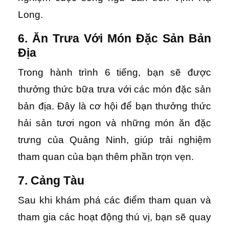
Long.
6. Ăn Trưa Với Món Đặc Sản Bản
Địa
Trong hành trình 6 tiếng, bạn sẽ được
thưởng thức bữa trưa với các món đặc sản
bản địa. Đây là cơ hội để bạn thưởng thức
hải sản tươi ngon và những món ăn đặc
trưng của Quảng Ninh, giúp trải nghiệm
tham quan của bạn thêm phần trọn vẹn.
7. Cảng Tàu
Sau khi khám phá các điểm tham quan và
tham gia các hoạt động thú vị, bạn sẽ quay