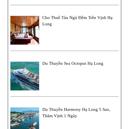
Cho Thuê Tàu Ngủ Đêm Trên Vịnh Hạ
Long
Du Thuyền Sea Octopus Hạ Long
Du Thuyền Harmony Hạ Long 5 Sao,
Thăm Vịnh 1 Ngày