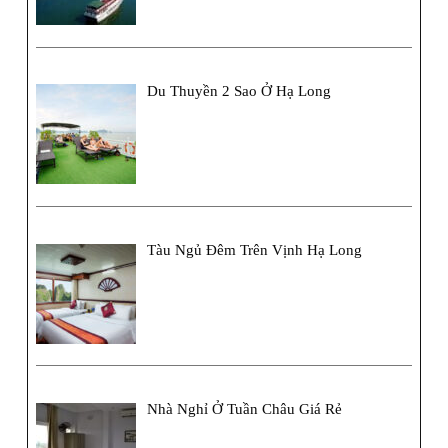
Du Thuyền 2 Sao Ở Hạ Long
Tàu Ngủ Đêm Trên Vịnh Hạ Long
Nhà Nghỉ Ở Tuần Châu Giá Rẻ