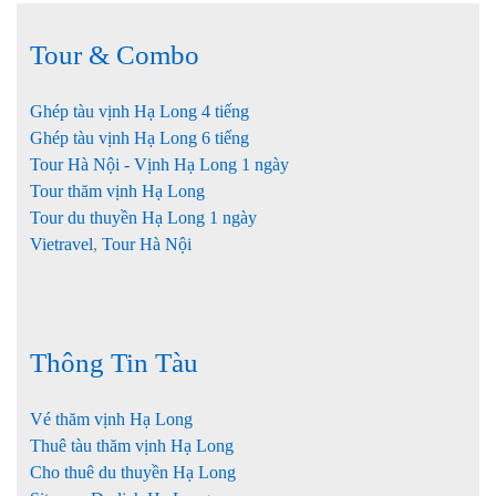
Tour & Combo
Ghép tàu vịnh Hạ Long 4 tiếng
Ghép tàu vịnh Hạ Long 6 tiếng
Tour Hà Nội - Vịnh Hạ Long 1 ngày
Tour thăm vịnh Hạ Long
Tour du thuyền Hạ Long 1 ngày
Vietravel
,
Tour Hà Nội
Thông Tin Tàu
Vé thăm vịnh Hạ Long
Thuê tàu thăm vịnh Hạ Long
Cho thuê du thuyền Hạ Long