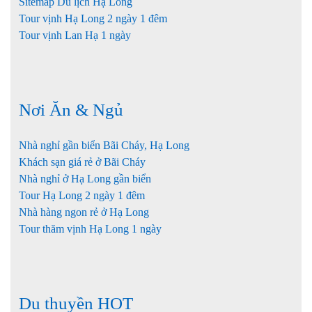
Sitemap Du lịch Hạ Long
Tour vịnh Hạ Long 2 ngày 1 đêm
Tour vịnh Lan Hạ 1 ngày
Nơi Ăn & Ngủ
Nhà nghỉ gần biển Bãi Cháy, Hạ Long
Khách sạn giá rẻ ở Bãi Cháy
Nhà nghỉ ở Hạ Long gần biển
Tour Hạ Long 2 ngày 1 đêm
Nhà hàng ngon rẻ ở Hạ Long
Tour thăm vịnh Hạ Long 1 ngày
Du thuyền HOT