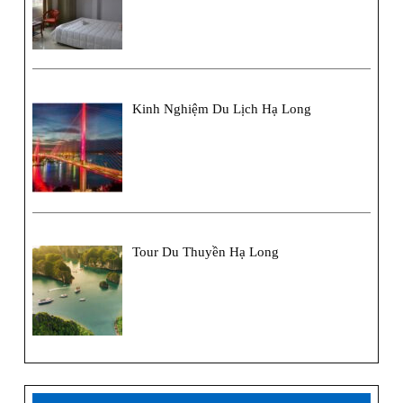
Kinh Nghiệm Du Lịch Hạ Long
Tour Du Thuyền Hạ Long