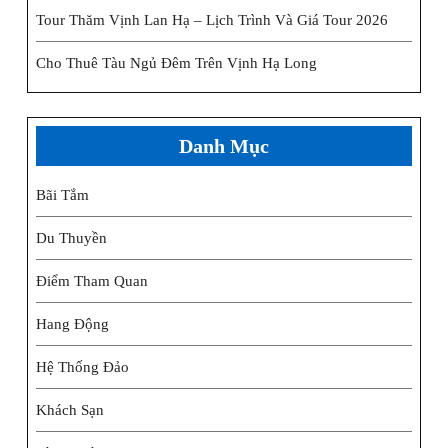
Tour Thăm Vịnh Lan Hạ – Lịch Trình Và Giá Tour 2026
Cho Thuê Tàu Ngủ Đêm Trên Vịnh Hạ Long
Danh Mục
Bãi Tắm
Du Thuyền
Điểm Tham Quan
Hang Động
Hệ Thống Đảo
Khách Sạn