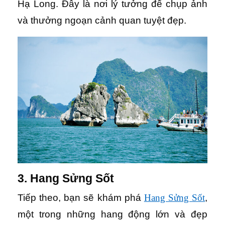
Hạ Long. Đây là nơi lý tưởng để chụp ảnh
và thưởng ngoạn cảnh quan tuyệt đẹp.
3. Hang Sửng Sốt
Tiếp theo, bạn sẽ khám phá
Hang Sửng Sốt
,
một trong những hang động lớn và đẹp