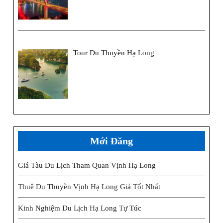
Tour Du Thuyền Hạ Long
Mới Đăng
Giá Tàu Du Lịch Tham Quan Vịnh Hạ Long
Thuê Du Thuyền Vịnh Hạ Long Giá Tốt Nhất
Kinh Nghiệm Du Lịch Hạ Long Tự Túc