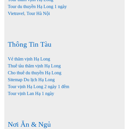
Tour du thuyền Hạ Long 1 ngày
Vietravel
,
Tour Hà Nội
Thông Tin Tàu
Vé thăm vịnh Hạ Long
Thuê tàu thăm vịnh Hạ Long
Cho thuê du thuyền Hạ Long
Sitemap Du lịch Hạ Long
Tour vịnh Hạ Long 2 ngày 1 đêm
Tour vịnh Lan Hạ 1 ngày
Nơi Ăn & Ngủ