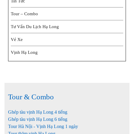
Tin Tức
Tour – Combo
Tư Vấn Du Lịch Hạ Long
Vé Xe
Vịnh Hạ Long
Tour & Combo
Ghép tàu vịnh Hạ Long 4 tiếng
Ghép tàu vịnh Hạ Long 6 tiếng
Tour Hà Nội - Vịnh Hạ Long 1 ngày
Tour thăm vịnh Hạ Long