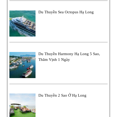
Du Thuyền Sea Octopus Hạ Long
Du Thuyền Harmony Hạ Long 5 Sao,
Thăm Vịnh 1 Ngày
Du Thuyền 2 Sao Ở Hạ Long