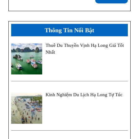
thêm
Thông Tin Nổi Bật
Thuê Du Thuyền Vịnh Hạ Long Giá Tốt
Nhất
Kinh Nghiệm Du Lịch Hạ Long Tự Túc