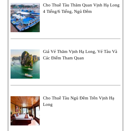
Cho Thuê Tàu Thăm Quan Vịnh Hạ Long
4 Tiếng/6 Tiếng, Ngủ Đêm
Giá Vé Thăm Vịnh Hạ Long, Vé Tàu Và
Các Điểm Tham Quan
Cho Thuê Tàu Ngủ Đêm Trên Vịnh Hạ
Long