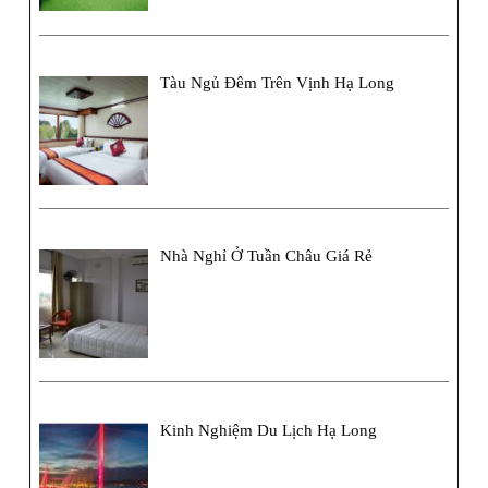
Tàu Ngủ Đêm Trên Vịnh Hạ Long
Nhà Nghỉ Ở Tuần Châu Giá Rẻ
Kinh Nghiệm Du Lịch Hạ Long