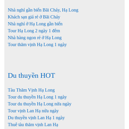
Nhà nghỉ gần biển Bãi Cháy, Hạ Long
Khách sạn giá rẻ ở Bãi Cháy
Nhà nghỉ ở Hạ Long gần biển
Tour Hạ Long 2 ngày 1 đêm
Nhà hàng ngon rẻ ở Hạ Long
Tour thăm vịnh Hạ Long 1 ngày
Du thuyền HOT
Tàu Thăm Vịnh Hạ Long
Tour du thuyền Hạ Long 1 ngày
Tour du thuyền Hạ Long nửa ngày
Tour vịnh Lan Hạ nửa ngày
Du thuyền vịnh Lan Hạ 1 ngày
Thuê tàu thăm vịnh Lan Hạ