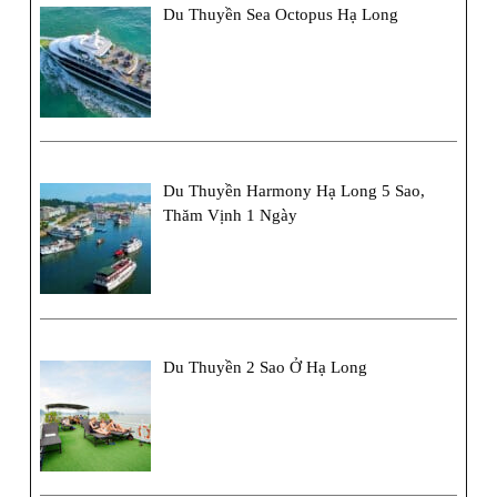
Du Thuyền Sea Octopus Hạ Long
Du Thuyền Harmony Hạ Long 5 Sao,
Thăm Vịnh 1 Ngày
Du Thuyền 2 Sao Ở Hạ Long