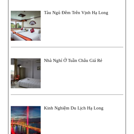
Tàu Ngủ Đêm Trên Vịnh Hạ Long
Nhà Nghỉ Ở Tuần Châu Giá Rẻ
Kinh Nghiệm Du Lịch Hạ Long