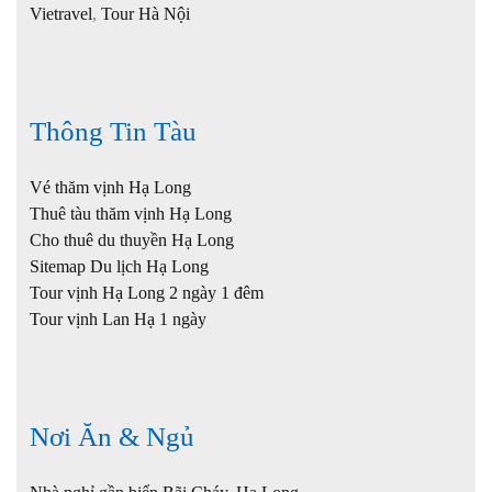
Vietravel
,
Tour Hà Nội
Thông Tin Tàu
Vé thăm vịnh Hạ Long
Thuê tàu thăm vịnh Hạ Long
Cho thuê du thuyền Hạ Long
Sitemap Du lịch Hạ Long
Tour vịnh Hạ Long 2 ngày 1 đêm
Tour vịnh Lan Hạ 1 ngày
Nơi Ăn & Ngủ