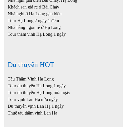
Nhà nghỉ gần biển Bãi Cháy, Hạ Long
Khách sạn giá rẻ ở Bãi Cháy
Nhà nghỉ ở Hạ Long gần biển
Tour Hạ Long 2 ngày 1 đêm
Nhà hàng ngon rẻ ở Hạ Long
Tour thăm vịnh Hạ Long 1 ngày
Du thuyền HOT
Tàu Thăm Vịnh Hạ Long
Tour du thuyền Hạ Long 1 ngày
Tour du thuyền Hạ Long nửa ngày
Tour vịnh Lan Hạ nửa ngày
Du thuyền vịnh Lan Hạ 1 ngày
Thuê tàu thăm vịnh Lan Hạ