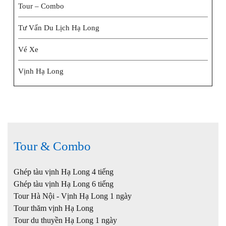
Tour – Combo
Tư Vấn Du Lịch Hạ Long
Vé Xe
Vịnh Hạ Long
Tour & Combo
Ghép tàu vịnh Hạ Long 4 tiếng
Ghép tàu vịnh Hạ Long 6 tiếng
Tour Hà Nội - Vịnh Hạ Long 1 ngày
Tour thăm vịnh Hạ Long
Tour du thuyền Hạ Long 1 ngày