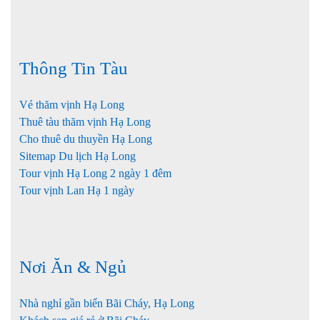
Thông Tin Tàu
Vé thăm vịnh Hạ Long
Thuê tàu thăm vịnh Hạ Long
Cho thuê du thuyền Hạ Long
Sitemap Du lịch Hạ Long
Tour vịnh Hạ Long 2 ngày 1 đêm
Tour vịnh Lan Hạ 1 ngày
Nơi Ăn & Ngủ
Nhà nghỉ gần biển Bãi Cháy, Hạ Long