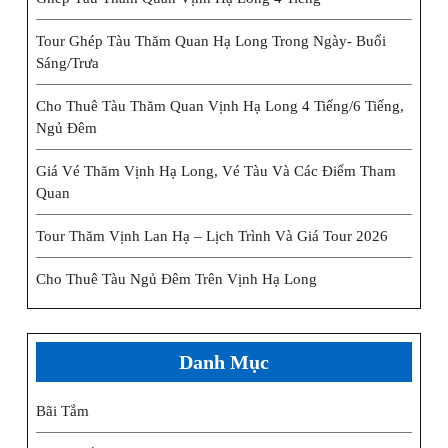
Tour Ghép Tàu Thăm Quan Hạ Long Trong Ngày- Buổi
Sáng/trưa
Cho Thuê Tàu Thăm Quan Vịnh Hạ Long 4 Tiếng/6 Tiếng,
Ngủ Đêm
Giá Vé Thăm Vịnh Hạ Long, Vé Tàu Và Các Điểm Tham
Quan
Tour Thăm Vịnh Lan Hạ – Lịch Trình Và Giá Tour 2026
Cho Thuê Tàu Ngủ Đêm Trên Vịnh Hạ Long
Danh Mục
Bãi Tắm