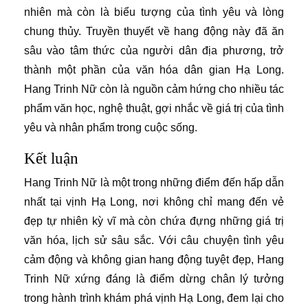
nhiên mà còn là biểu tượng của tình yêu và lòng
chung thủy. Truyền thuyết về hang động này đã ăn
sâu vào tâm thức của người dân địa phương, trở
thành một phần của văn hóa dân gian Hạ Long.
Hang Trinh Nữ còn là nguồn cảm hứng cho nhiều tác
phẩm văn học, nghệ thuật, gợi nhắc về giá trị của tình
yêu và nhân phẩm trong cuộc sống.
Kết luận
Hang Trinh Nữ là một trong những điểm đến hấp dẫn
nhất tại vịnh Hạ Long, nơi không chỉ mang đến vẻ
đẹp tự nhiên kỳ vĩ mà còn chứa đựng những giá trị
văn hóa, lịch sử sâu sắc. Với câu chuyện tình yêu
cảm động và không gian hang động tuyệt đẹp, Hang
Trinh Nữ xứng đáng là điểm dừng chân lý tưởng
trong hành trình khám phá vịnh Hạ Long, đem lại cho