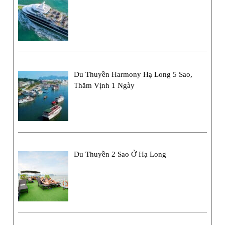
Du Thuyền Harmony Hạ Long 5 Sao,
Thăm Vịnh 1 Ngày
Du Thuyền 2 Sao Ở Hạ Long