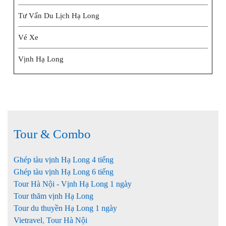
Tư Vấn Du Lịch Hạ Long
Vé Xe
Vịnh Hạ Long
Tour & Combo
Ghép tàu vịnh Hạ Long 4 tiếng
Ghép tàu vịnh Hạ Long 6 tiếng
Tour Hà Nội - Vịnh Hạ Long 1 ngày
Tour thăm vịnh Hạ Long
Tour du thuyền Hạ Long 1 ngày
Vietravel
,
Tour Hà Nội