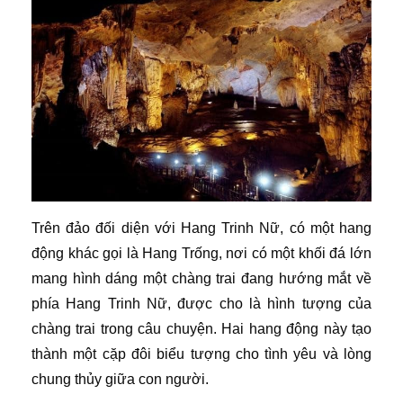
Trên đảo đối diện với Hang Trinh Nữ, có một hang
động khác gọi là Hang Trống, nơi có một khối đá lớn
mang hình dáng một chàng trai đang hướng mắt về
phía Hang Trinh Nữ, được cho là hình tượng của
chàng trai trong câu chuyện. Hai hang động này tạo
thành một cặp đôi biểu tượng cho tình yêu và lòng
chung thủy giữa con người.