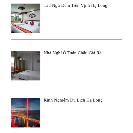
Tàu Ngủ Đêm Trên Vịnh Hạ Long
Nhà Nghỉ Ở Tuần Châu Giá Rẻ
Kinh Nghiệm Du Lịch Hạ Long