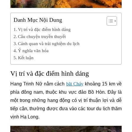
Danh Mục Nội Dung
Vị trí và đặc điểm hình dáng
Câu chuyện truyền thuyết
Cảnh quan và trải nghiệm du lịch
Ý nghĩa văn hóa
Kết luận
Vị trí và đặc điểm hình dáng
Hang Trinh Nữ nằm cách
bãi Cháy
khoảng 15 km về
phía đông nam, thuộc khu vực đảo Bồ Hòn. Đây là
một trong những hang động có vị trí thuận lợi và dễ
tiếp cận, thường được đưa vào các tour du lịch thăm
vịnh Hạ Long.