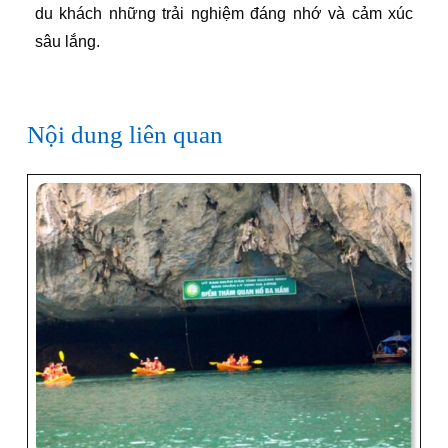
du khách những trải nghiệm đáng nhớ và cảm xúc
sâu lắng.
Nội dung liên quan