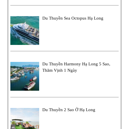
Du Thuyền Sea Octopus Hạ Long
Du Thuyền Harmony Hạ Long 5 Sao,
Thăm Vịnh 1 Ngày
Du Thuyền 2 Sao Ở Hạ Long