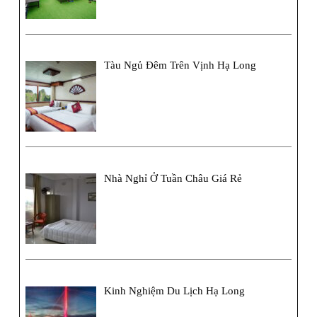
Tàu Ngủ Đêm Trên Vịnh Hạ Long
Nhà Nghỉ Ở Tuần Châu Giá Rẻ
Kinh Nghiệm Du Lịch Hạ Long