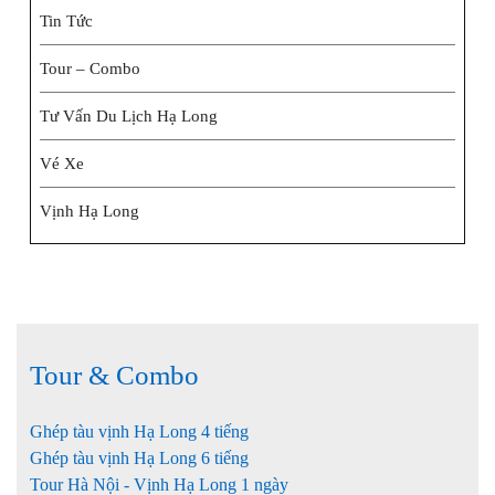
Tin Tức
Tour – Combo
Tư Vấn Du Lịch Hạ Long
Vé Xe
Vịnh Hạ Long
Tour & Combo
Ghép tàu vịnh Hạ Long 4 tiếng
Ghép tàu vịnh Hạ Long 6 tiếng
Tour Hà Nội - Vịnh Hạ Long 1 ngày