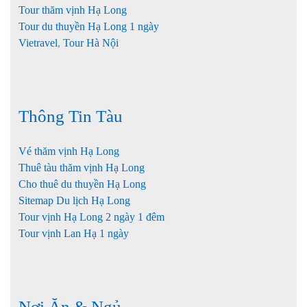
Tour thăm vịnh Hạ Long
Tour du thuyền Hạ Long 1 ngày
Vietravel
,
Tour Hà Nội
Thông Tin Tàu
Vé thăm vịnh Hạ Long
Thuê tàu thăm vịnh Hạ Long
Cho thuê du thuyền Hạ Long
Sitemap Du lịch Hạ Long
Tour vịnh Hạ Long 2 ngày 1 đêm
Tour vịnh Lan Hạ 1 ngày
Nơi Ăn & Ngủ