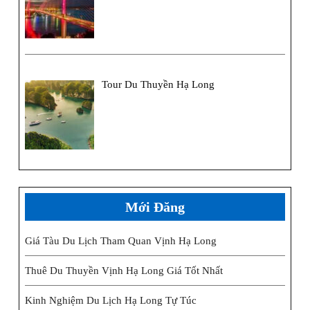
Tour Du Thuyền Hạ Long
Mới Đăng
Giá Tàu Du Lịch Tham Quan Vịnh Hạ Long
Thuê Du Thuyền Vịnh Hạ Long Giá Tốt Nhất
Kinh Nghiệm Du Lịch Hạ Long Tự Túc