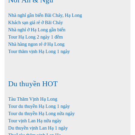
Nhà nghỉ gần biển Bãi Cháy, Hạ Long
Khách sạn giá rẻ ở Bãi Cháy
Nhà nghỉ ở Hạ Long gần biển
Tour Hạ Long 2 ngày 1 đêm
Nhà hàng ngon rẻ ở Hạ Long
Tour thăm vịnh Hạ Long 1 ngày
Du thuyền HOT
Tàu Thăm Vịnh Hạ Long
Tour du thuyền Hạ Long 1 ngày
Tour du thuyền Hạ Long nửa ngày
Tour vịnh Lan Hạ nửa ngày
Du thuyền vịnh Lan Hạ 1 ngày