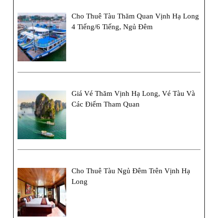
Cho Thuê Tàu Thăm Quan Vịnh Hạ Long
4 Tiếng/6 Tiếng, Ngủ Đêm
Giá Vé Thăm Vịnh Hạ Long, Vé Tàu Và
Các Điểm Tham Quan
Cho Thuê Tàu Ngủ Đêm Trên Vịnh Hạ
Long