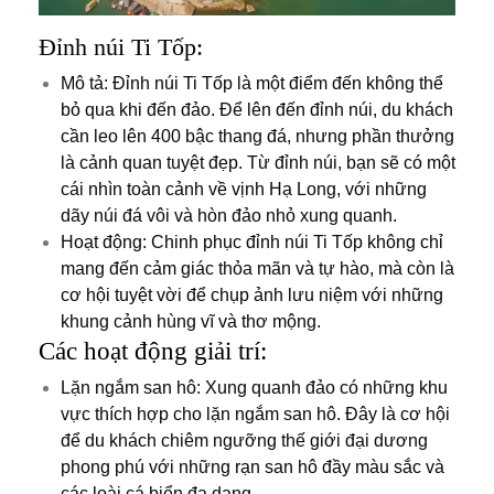
Đỉnh núi Ti Tốp:
Mô tả: Đỉnh núi Ti Tốp là một điểm đến không thể
bỏ qua khi đến đảo. Để lên đến đỉnh núi, du khách
cần leo lên 400 bậc thang đá, nhưng phần thưởng
là cảnh quan tuyệt đẹp. Từ đỉnh núi, bạn sẽ có một
cái nhìn toàn cảnh về vịnh Hạ Long, với những
dãy núi đá vôi và hòn đảo nhỏ xung quanh.
Hoạt động: Chinh phục đỉnh núi Ti Tốp không chỉ
mang đến cảm giác thỏa mãn và tự hào, mà còn là
cơ hội tuyệt vời để chụp ảnh lưu niệm với những
khung cảnh hùng vĩ và thơ mộng.
Các hoạt động giải trí:
Lặn ngắm san hô: Xung quanh đảo có những khu
vực thích hợp cho lặn ngắm san hô. Đây là cơ hội
để du khách chiêm ngưỡng thế giới đại dương
phong phú với những rạn san hô đầy màu sắc và
các loài cá biển đa dạng.