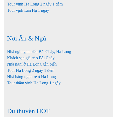
Tour vịnh Hạ Long 2 ngày 1 đêm
Tour vịnh Lan Hạ 1 ngày
Nơi Ăn & Ngủ
Nhà nghỉ gần biển Bãi Cháy, Hạ Long
Khách sạn giá rẻ ở Bãi Cháy
Nhà nghỉ ở Hạ Long gần biển
Tour Hạ Long 2 ngày 1 đêm
Nhà hàng ngon rẻ ở Hạ Long
Tour thăm vịnh Hạ Long 1 ngày
Du thuyền HOT