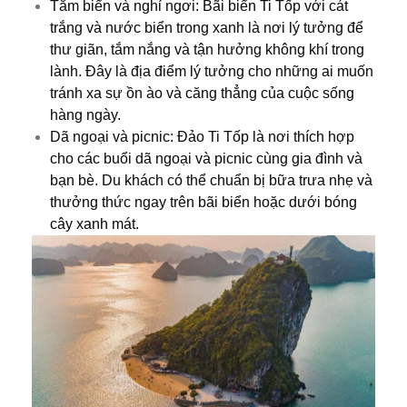
Tắm biển và nghỉ ngơi: Bãi biển Ti Tốp với cát
trắng và nước biển trong xanh là nơi lý tưởng để
thư giãn, tắm nắng và tận hưởng không khí trong
lành. Đây là địa điểm lý tưởng cho những ai muốn
tránh xa sự ồn ào và căng thẳng của cuộc sống
hàng ngày.
Dã ngoại và picnic: Đảo Ti Tốp là nơi thích hợp
cho các buổi dã ngoại và picnic cùng gia đình và
bạn bè. Du khách có thể chuẩn bị bữa trưa nhẹ và
thưởng thức ngay trên bãi biển hoặc dưới bóng
cây xanh mát.