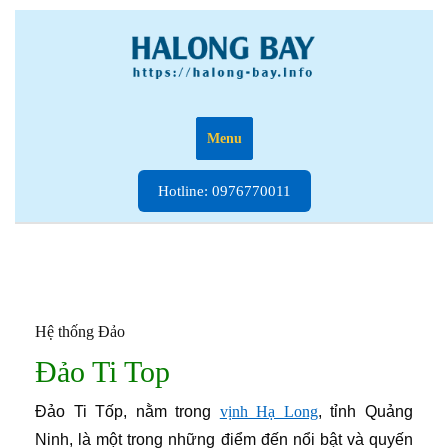
Skip
to
content
Menu
Hotline:
Hotline: 0976770011
0976770011
Hệ thống Đảo
Đảo Ti Top
Đảo Ti Tốp, nằm trong
vịnh Hạ Long
, tỉnh Quảng
Ninh, là một trong những điểm đến nổi bật và quyến