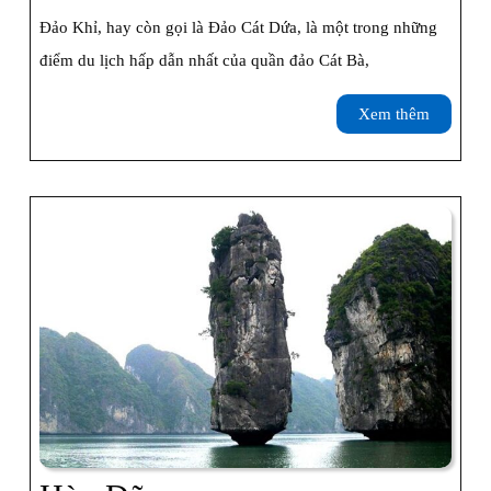
Khỉ
Đảo Khỉ, hay còn gọi là Đảo Cát Dứa, là một trong những
điểm du lịch hấp dẫn nhất của quần đảo Cát Bà,
Xem
Xem thêm
thêm