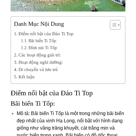
Danh Mục Nội Dung
Điểm nổi bật của Đảo Ti Top
Bãi biển Ti Tốp:
Đỉnh núi Ti Tốp:
Các hoạt động giải trí:
Hoạt động nghỉ dưỡng:
Di chuyển và lưu trú
Kết luận
Điểm nổi bật của Đảo Ti Top
Bãi biển Ti Tốp:
Mô tả: Bãi biển Ti Tốp là một trong những bãi biển
đẹp nhất của vịnh Hạ Long, nổi bật với hình dạng
giống như vầng trăng khuyết, cát trắng mịn và
nước biển trong xanh. Bãi biển có độ dốc thoai