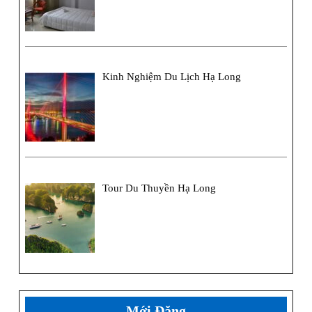
Kinh Nghiệm Du Lịch Hạ Long
Tour Du Thuyền Hạ Long
Mới Đăng