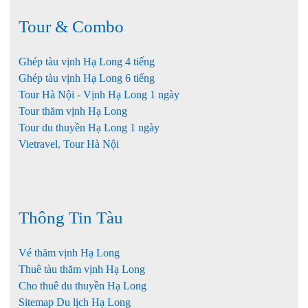
Tour & Combo
Ghép tàu vịnh Hạ Long 4 tiếng
Ghép tàu vịnh Hạ Long 6 tiếng
Tour Hà Nội - Vịnh Hạ Long 1 ngày
Tour thăm vịnh Hạ Long
Tour du thuyền Hạ Long 1 ngày
Vietravel
,
Tour Hà Nội
Thông Tin Tàu
Vé thăm vịnh Hạ Long
Thuê tàu thăm vịnh Hạ Long
Cho thuê du thuyền Hạ Long
Sitemap Du lịch Hạ Long