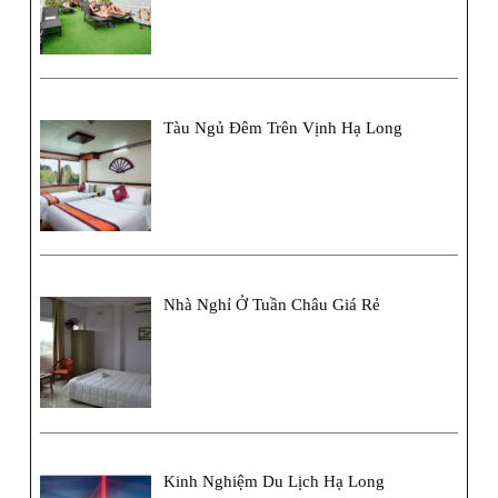
Tàu Ngủ Đêm Trên Vịnh Hạ Long
Nhà Nghỉ Ở Tuần Châu Giá Rẻ
Kinh Nghiệm Du Lịch Hạ Long