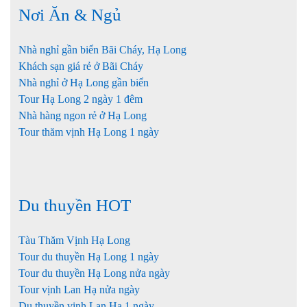
Nơi Ăn & Ngủ
Nhà nghỉ gần biển Bãi Cháy, Hạ Long
Khách sạn giá rẻ ở Bãi Cháy
Nhà nghỉ ở Hạ Long gần biển
Tour Hạ Long 2 ngày 1 đêm
Nhà hàng ngon rẻ ở Hạ Long
Tour thăm vịnh Hạ Long 1 ngày
Du thuyền HOT
Tàu Thăm Vịnh Hạ Long
Tour du thuyền Hạ Long 1 ngày
Tour du thuyền Hạ Long nửa ngày
Tour vịnh Lan Hạ nửa ngày
Du thuyền vịnh Lan Hạ 1 ngày