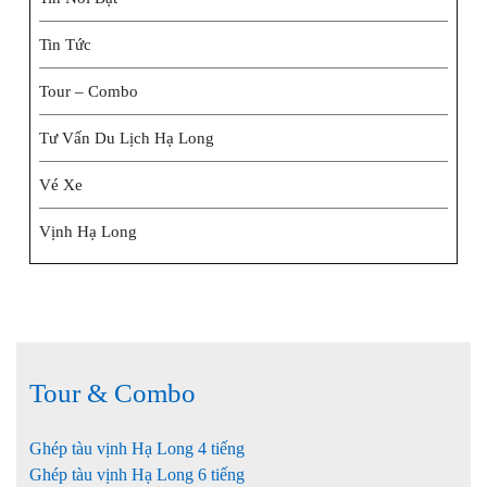
Tin Tức
Tour – Combo
Tư Vấn Du Lịch Hạ Long
Vé Xe
Vịnh Hạ Long
Tour & Combo
Ghép tàu vịnh Hạ Long 4 tiếng
Ghép tàu vịnh Hạ Long 6 tiếng