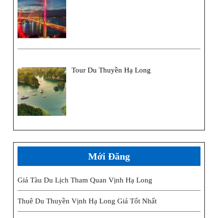
Tour Du Thuyền Hạ Long
Mới Đăng
Giá Tàu Du Lịch Tham Quan Vịnh Hạ Long
Thuê Du Thuyền Vịnh Hạ Long Giá Tốt Nhất