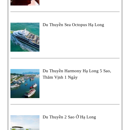
Du Thuyền Sea Octopus Hạ Long
Du Thuyền Harmony Hạ Long 5 Sao,
Thăm Vịnh 1 Ngày
Du Thuyền 2 Sao Ở Hạ Long