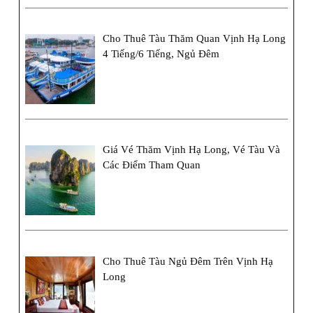
Cho Thuê Tàu Thăm Quan Vịnh Hạ Long
4 Tiếng/6 Tiếng, Ngủ Đêm
Giá Vé Thăm Vịnh Hạ Long, Vé Tàu Và
Các Điểm Tham Quan
Cho Thuê Tàu Ngủ Đêm Trên Vịnh Hạ
Long