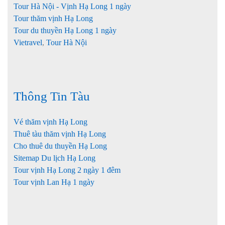
Tour Hà Nội - Vịnh Hạ Long 1 ngày
Tour thăm vịnh Hạ Long
Tour du thuyền Hạ Long 1 ngày
Vietravel
,
Tour Hà Nội
Thông Tin Tàu
Vé thăm vịnh Hạ Long
Thuê tàu thăm vịnh Hạ Long
Cho thuê du thuyền Hạ Long
Sitemap Du lịch Hạ Long
Tour vịnh Hạ Long 2 ngày 1 đêm
Tour vịnh Lan Hạ 1 ngày