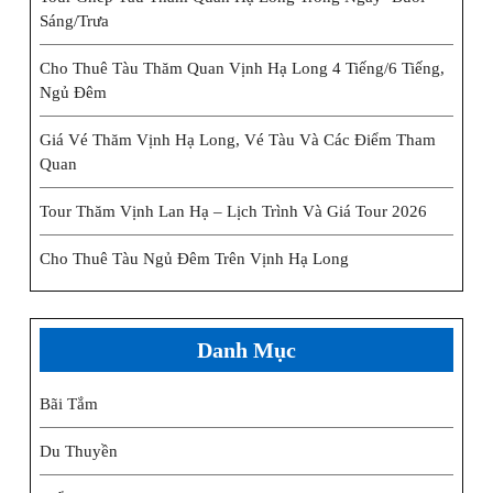
Sáng/trưa
Cho Thuê Tàu Thăm Quan Vịnh Hạ Long 4 Tiếng/6 Tiếng,
Ngủ Đêm
Giá Vé Thăm Vịnh Hạ Long, Vé Tàu Và Các Điểm Tham
Quan
Tour Thăm Vịnh Lan Hạ – Lịch Trình Và Giá Tour 2026
Cho Thuê Tàu Ngủ Đêm Trên Vịnh Hạ Long
Danh Mục
Bãi Tắm
Du Thuyền