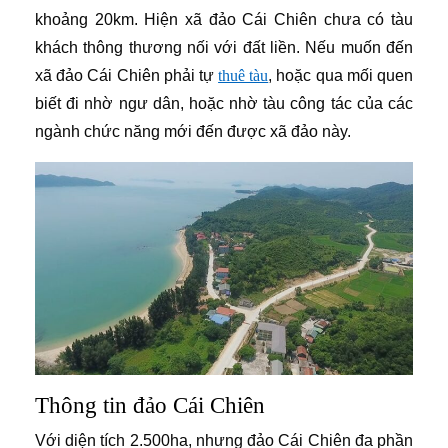
khoảng 20km. Hiện xã đảo Cái Chiên chưa có tàu
khách thông thương nối với đất liền. Nếu muốn đến
xã đảo Cái Chiên phải tự
thuê tàu
, hoặc qua mối quen
biết đi nhờ ngư dân, hoặc nhờ tàu công tác của các
ngành chức năng mới đến được xã đảo này.
Thông tin đảo Cái Chiên
Với diện tích 2.500ha, nhưng đảo Cái Chiên đa phần