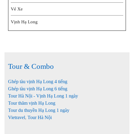
Vé Xe
Vịnh Hạ Long
Tour & Combo
Ghép tàu vịnh Hạ Long 4 tiếng
Ghép tàu vịnh Hạ Long 6 tiếng
Tour Hà Nội - Vịnh Hạ Long 1 ngày
Tour thăm vịnh Hạ Long
Tour du thuyền Hạ Long 1 ngày
Vietravel
,
Tour Hà Nội