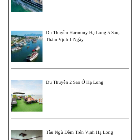
Du Thuyền Harmony Hạ Long 5 Sao,
Thăm Vịnh 1 Ngày
Du Thuyền 2 Sao Ở Hạ Long
Tàu Ngủ Đêm Trên Vịnh Hạ Long