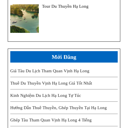
Tour Du Thuyền Hạ Long
Mới Đăng
Giá Tàu Du Lịch Tham Quan Vịnh Hạ Long
Thuê Du Thuyền Vịnh Hạ Long Giá Tốt Nhất
Kinh Nghiệm Du Lịch Hạ Long Tự Túc
Hướng Dẫn Thuê Thuyền, Ghép Thuyền Tại Hạ Long
Ghép Tàu Tham Quan Vịnh Hạ Long 4 Tiếng