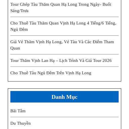
Tour Ghép Tàu Thăm Quan Hạ Long Trong Ngày- Buổi
Sáng/trưa
Cho Thuê Tàu Thăm Quan Vịnh Hạ Long 4 Tiếng/6 Tiếng,
Ngủ Đêm
Giá Vé Thăm Vịnh Hạ Long, Vé Tàu Và Các Điểm Tham
Quan
Tour Thăm Vịnh Lan Hạ – Lịch Trình Và Giá Tour 2026
Cho Thuê Tàu Ngủ Đêm Trên Vịnh Hạ Long
Danh Mục
Bãi Tắm
Du Thuyền