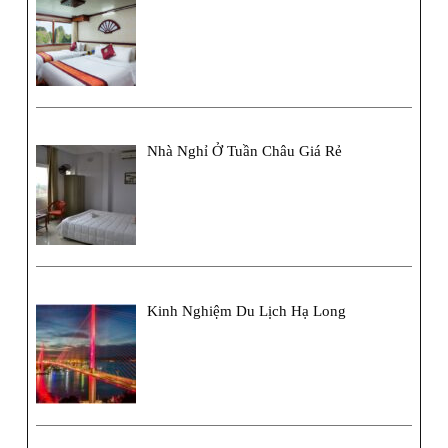
Nhà Nghỉ Ở Tuần Châu Giá Rẻ
Kinh Nghiệm Du Lịch Hạ Long