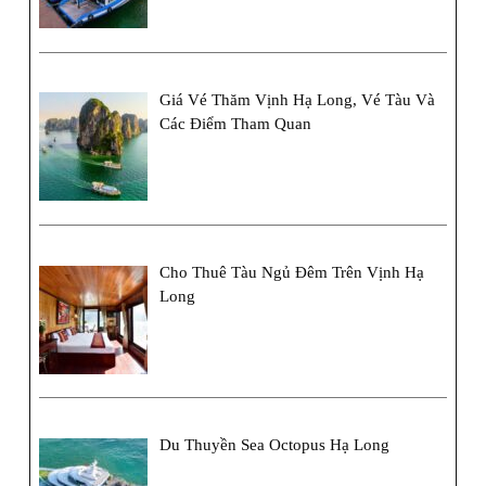
Giá Vé Thăm Vịnh Hạ Long, Vé Tàu Và
Các Điểm Tham Quan
Cho Thuê Tàu Ngủ Đêm Trên Vịnh Hạ
Long
Du Thuyền Sea Octopus Hạ Long