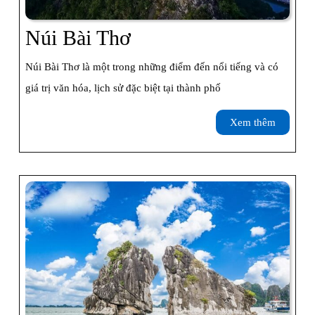
Núi
Núi Bài Thơ
Bài
Núi Bài Thơ là một trong những điểm đến nổi tiếng và có
Thơ
giá trị văn hóa, lịch sử đặc biệt tại thành phố
Xem
Xem thêm
thêm