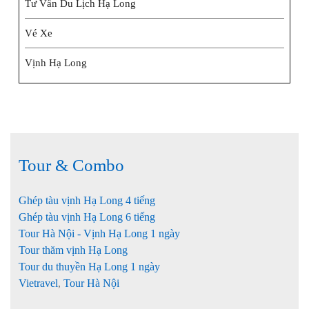
Tư Vấn Du Lịch Hạ Long
Vé Xe
Vịnh Hạ Long
Tour & Combo
Ghép tàu vịnh Hạ Long 4 tiếng
Ghép tàu vịnh Hạ Long 6 tiếng
Tour Hà Nội - Vịnh Hạ Long 1 ngày
Tour thăm vịnh Hạ Long
Tour du thuyền Hạ Long 1 ngày
Vietravel
,
Tour Hà Nội