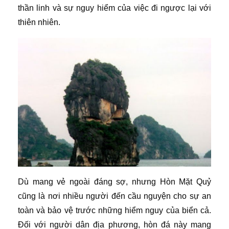
thần linh và sự nguy hiểm của việc đi ngược lại với
thiên nhiên.
Dù mang vẻ ngoài đáng sợ, nhưng Hòn Mặt Quỷ
cũng là nơi nhiều người đến cầu nguyện cho sự an
toàn và bảo vệ trước những hiểm nguy của biển cả.
Đối với người dân địa phương, hòn đá này mang