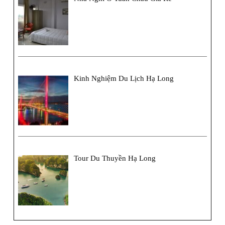
Kinh Nghiệm Du Lịch Hạ Long
Tour Du Thuyền Hạ Long