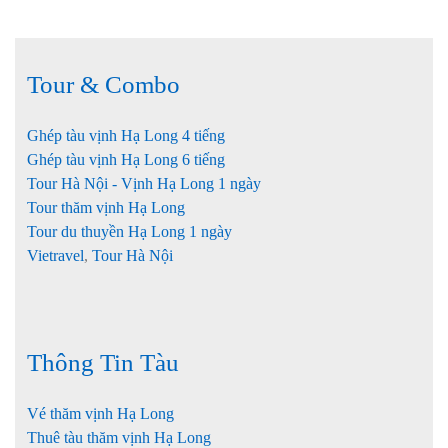
Tour & Combo
Ghép tàu vịnh Hạ Long 4 tiếng
Ghép tàu vịnh Hạ Long 6 tiếng
Tour Hà Nội - Vịnh Hạ Long 1 ngày
Tour thăm vịnh Hạ Long
Tour du thuyền Hạ Long 1 ngày
Vietravel
,
Tour Hà Nội
Thông Tin Tàu
Vé thăm vịnh Hạ Long
Thuê tàu thăm vịnh Hạ Long