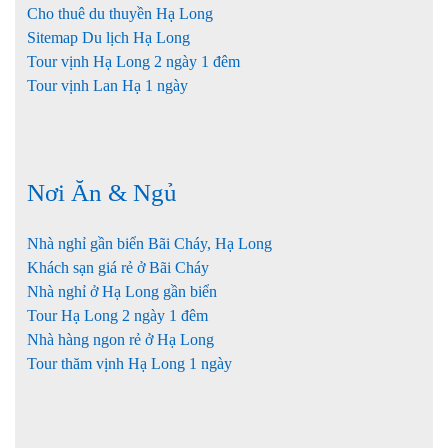
Cho thuê du thuyền Hạ Long
Sitemap Du lịch Hạ Long
Tour vịnh Hạ Long 2 ngày 1 đêm
Tour vịnh Lan Hạ 1 ngày
Nơi Ăn & Ngủ
Nhà nghỉ gần biển Bãi Cháy, Hạ Long
Khách sạn giá rẻ ở Bãi Cháy
Nhà nghỉ ở Hạ Long gần biển
Tour Hạ Long 2 ngày 1 đêm
Nhà hàng ngon rẻ ở Hạ Long
Tour thăm vịnh Hạ Long 1 ngày