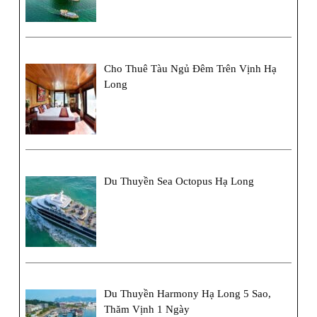
Cho Thuê Tàu Ngủ Đêm Trên Vịnh Hạ
Long
Du Thuyền Sea Octopus Hạ Long
Du Thuyền Harmony Hạ Long 5 Sao,
Thăm Vịnh 1 Ngày