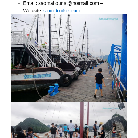
Email: saomaitourist@hotmail.com –
Website:
saomaicruises.com