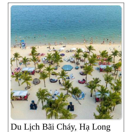
Du Lịch Bãi Cháy, Hạ Long