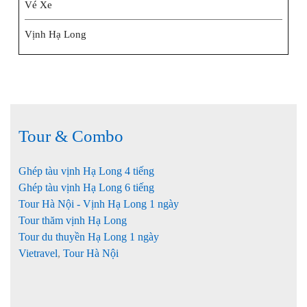
Vé Xe
Vịnh Hạ Long
Tour & Combo
Ghép tàu vịnh Hạ Long 4 tiếng
Ghép tàu vịnh Hạ Long 6 tiếng
Tour Hà Nội - Vịnh Hạ Long 1 ngày
Tour thăm vịnh Hạ Long
Tour du thuyền Hạ Long 1 ngày
Vietravel
,
Tour Hà Nội