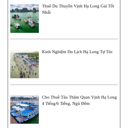
Thuê Du Thuyền Vịnh Hạ Long Giá Tốt
Nhất
Kinh Nghiệm Du Lịch Hạ Long Tự Túc
Cho Thuê Tàu Thăm Quan Vịnh Hạ Long
4 Tiếng/6 Tiếng, Ngủ Đêm