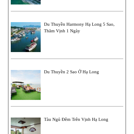
Du Thuyền Harmony Hạ Long 5 Sao,
Thăm Vịnh 1 Ngày
Du Thuyền 2 Sao Ở Hạ Long
Tàu Ngủ Đêm Trên Vịnh Hạ Long