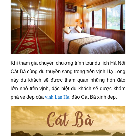
Khi tham gia chuyến chương trình tour du lịch Hà Nội
Cát Bà cùng du thuyền sang trọng trên vịnh Hạ Long
này du khách sẽ được tham quan những hòn đảo
lớn nhỏ trên vịnh, đặc biệt du khách sẽ được khám
phá vẻ đẹp của
vịnh Lan Hạ
, đảo Cát Bà xinh đẹp.