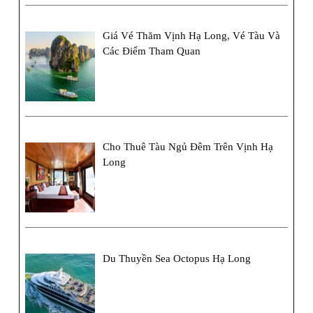
Giá Vé Thăm Vịnh Hạ Long, Vé Tàu Và
Các Điểm Tham Quan
Cho Thuê Tàu Ngủ Đêm Trên Vịnh Hạ
Long
Du Thuyền Sea Octopus Hạ Long