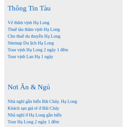
Thông Tin Tàu
Vé thăm vịnh Hạ Long
Thuê tàu thăm vịnh Hạ Long
Cho thuê du thuyền Hạ Long
Sitemap Du lịch Hạ Long
Tour vịnh Hạ Long 2 ngày 1 đêm
Tour vịnh Lan Hạ 1 ngày
Nơi Ăn & Ngủ
Nhà nghỉ gần biển Bãi Cháy, Hạ Long
Khách sạn giá rẻ ở Bãi Cháy
Nhà nghỉ ở Hạ Long gần biển
Tour Hạ Long 2 ngày 1 đêm