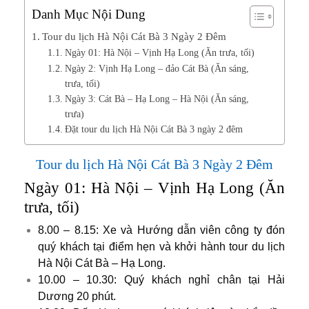
Danh Mục Nội Dung
Tour du lịch Hà Nội Cát Bà 3 Ngày 2 Đêm
Ngày 01: Hà Nội – Vịnh Hạ Long (Ăn trưa, tối)
Ngày 2: Vịnh Hạ Long – đảo Cát Bà (Ăn sáng,
trưa, tối)
Ngày 3: Cát Bà – Hạ Long – Hà Nội (Ăn sáng,
trưa)
Đặt tour du lịch Hà Nội Cát Bà 3 ngày 2 đêm
Tour du lịch Hà Nội Cát Bà 3 Ngày 2 Đêm
Ngày 01: Hà Nội – Vịnh Hạ Long (Ăn
trưa, tối)
8.00 – 8.15: Xe và Hướng dẫn viên công ty đón
quý khách tại điểm hẹn và khởi hành tour du lịch
Hà Nội Cát Bà – Hạ Long.
10.00 – 10.30: Quý khách nghỉ chân tại Hải
Dương 20 phút.