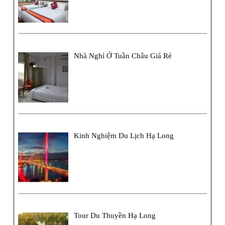
Nhà Nghỉ Ở Tuần Châu Giá Rẻ
Kinh Nghiệm Du Lịch Hạ Long
Tour Du Thuyền Hạ Long