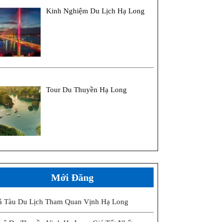
Kinh Nghiệm Du Lịch Hạ Long
Tour Du Thuyền Hạ Long
Mới Đăng
á Tàu Du Lịch Tham Quan Vịnh Hạ Long