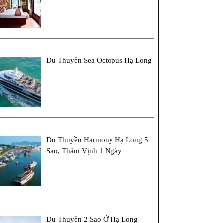
Du Thuyền Sea Octopus Hạ Long
Du Thuyền Harmony Hạ Long 5
Sao, Thăm Vịnh 1 Ngày
Du Thuyền 2 Sao Ở Hạ Long