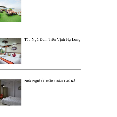
Tàu Ngủ Đêm Trên Vịnh Hạ Long
Nhà Nghỉ Ở Tuần Châu Giá Rẻ