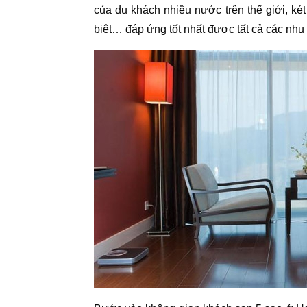
của du khách nhiều nước trên thế giới, ké
biệt… đáp ứng tốt nhất được tất cả các nhu