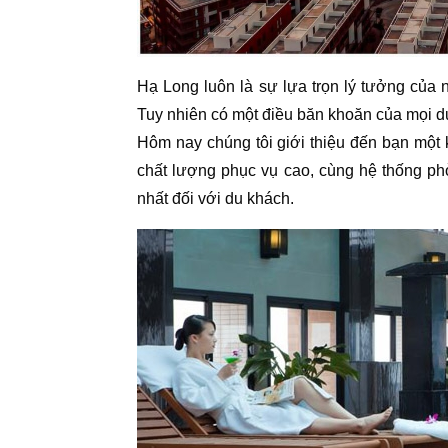
Hạ Long luôn là sự lựa trọn lý tưởng của 
Tuy nhiên có một điều băn khoăn của mọi du 
Hôm nay chúng tôi giới thiệu đến bạn một
chất lượng phục vụ cao, cùng hệ thống ph
nhất đối với du khách.