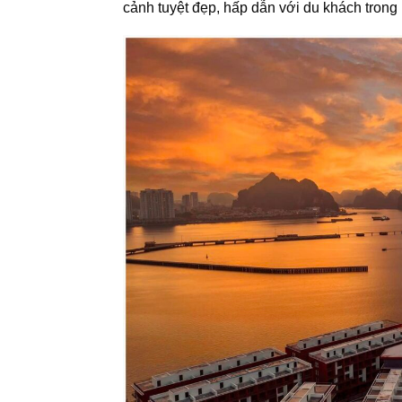
cảnh tuyệt đẹp, hấp dẫn với du khách trong