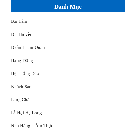
Danh Mục
Bãi Tắm
Du Thuyền
Điểm Tham Quan
Hang Động
Hệ Thống Đảo
Khách Sạn
Làng Chài
Lễ Hội Hạ Long
Nhà Hàng – Ẩm Thực