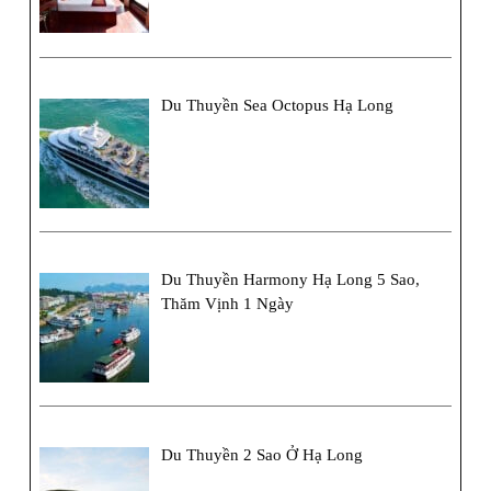
Du Thuyền Sea Octopus Hạ Long
Du Thuyền Harmony Hạ Long 5 Sao,
Thăm Vịnh 1 Ngày
Du Thuyền 2 Sao Ở Hạ Long