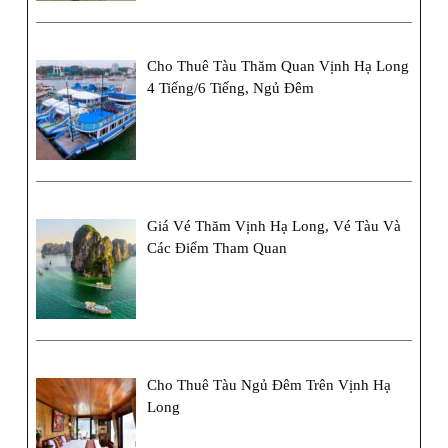
Cho Thuê Tàu Thăm Quan Vịnh Hạ Long
4 Tiếng/6 Tiếng, Ngủ Đêm
Giá Vé Thăm Vịnh Hạ Long, Vé Tàu Và
Các Điểm Tham Quan
Cho Thuê Tàu Ngủ Đêm Trên Vịnh Hạ
Long