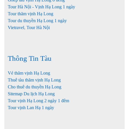
Tour Hà Nội - Vịnh Hạ Long 1 ngày
Tour thăm vịnh Hạ Long
Tour du thuyền Hạ Long 1 ngày
Vietravel
,
Tour Hà Nội
Thông Tin Tàu
Vé thăm vịnh Hạ Long
Thuê tàu thăm vịnh Hạ Long
Cho thuê du thuyền Hạ Long
Sitemap Du lịch Hạ Long
Tour vịnh Hạ Long 2 ngày 1 đêm
Tour vịnh Lan Hạ 1 ngày