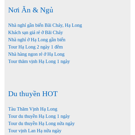
Nơi Ăn & Ngủ
Nhà nghỉ gần biển Bãi Cháy, Hạ Long
Khách sạn giá rẻ ở Bãi Cháy
Nhà nghỉ ở Hạ Long gần biển
Tour Hạ Long 2 ngày 1 đêm
Nhà hàng ngon rẻ ở Hạ Long
Tour thăm vịnh Hạ Long 1 ngày
Du thuyền HOT
Tàu Thăm Vịnh Hạ Long
Tour du thuyền Hạ Long 1 ngày
Tour du thuyền Hạ Long nửa ngày
Tour vịnh Lan Hạ nửa ngày