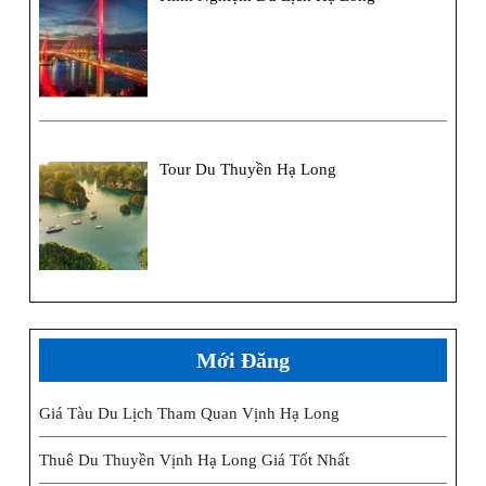
Tour Du Thuyền Hạ Long
Mới Đăng
Giá Tàu Du Lịch Tham Quan Vịnh Hạ Long
Thuê Du Thuyền Vịnh Hạ Long Giá Tốt Nhất