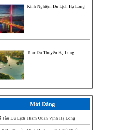
Kinh Nghiệm Du Lịch Hạ Long
Tour Du Thuyền Hạ Long
Mới Đăng
á Tàu Du Lịch Tham Quan Vịnh Hạ Long