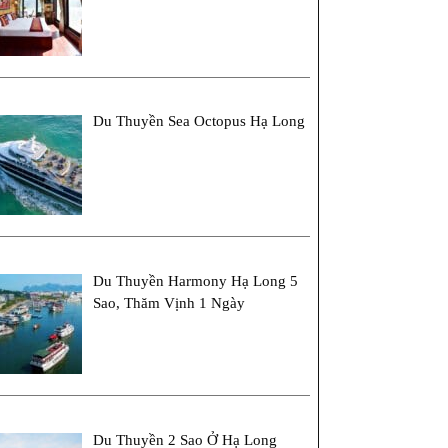
Du Thuyền Sea Octopus Hạ Long
Du Thuyền Harmony Hạ Long 5
Sao, Thăm Vịnh 1 Ngày
Du Thuyền 2 Sao Ở Hạ Long