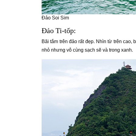
Đảo Soi Sim
Đảo Ti-tốp:
Bãi tắm trên đảo rất đẹp. Nhìn từ trên cao,
nhỏ nhưng vô cùng sạch sẽ và trong xanh.