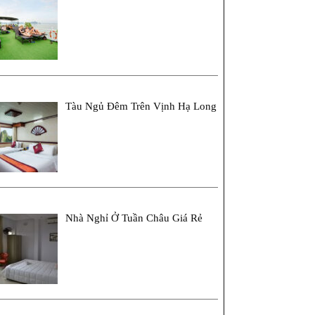
Tàu Ngủ Đêm Trên Vịnh Hạ Long
Nhà Nghỉ Ở Tuần Châu Giá Rẻ