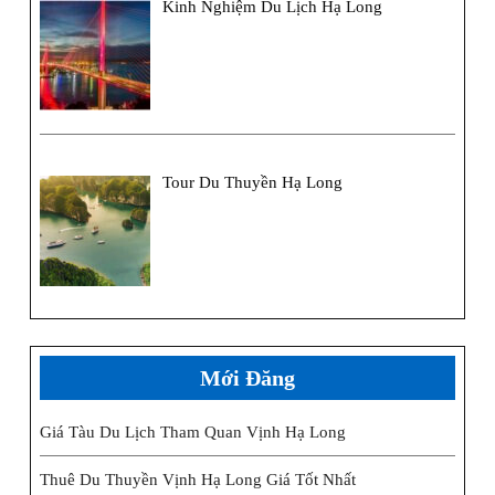
Kinh Nghiệm Du Lịch Hạ Long
Tour Du Thuyền Hạ Long
Mới Đăng
Giá Tàu Du Lịch Tham Quan Vịnh Hạ Long
Thuê Du Thuyền Vịnh Hạ Long Giá Tốt Nhất