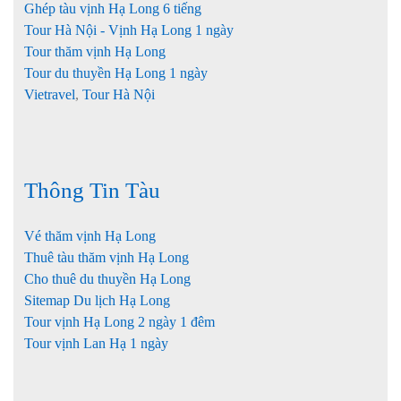
Ghép tàu vịnh Hạ Long 6 tiếng
Tour Hà Nội - Vịnh Hạ Long 1 ngày
Tour thăm vịnh Hạ Long
Tour du thuyền Hạ Long 1 ngày
Vietravel
,
Tour Hà Nội
Thông Tin Tàu
Vé thăm vịnh Hạ Long
Thuê tàu thăm vịnh Hạ Long
Cho thuê du thuyền Hạ Long
Sitemap Du lịch Hạ Long
Tour vịnh Hạ Long 2 ngày 1 đêm
Tour vịnh Lan Hạ 1 ngày