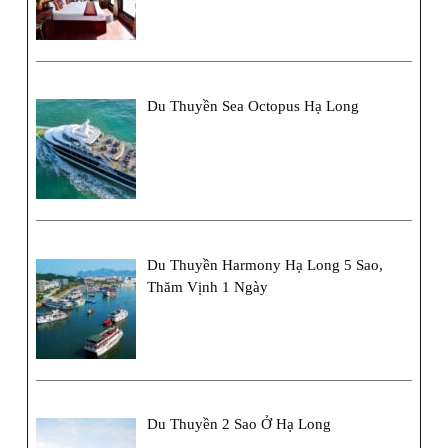
Du Thuyền Sea Octopus Hạ Long
Du Thuyền Harmony Hạ Long 5 Sao,
Thăm Vịnh 1 Ngày
Du Thuyền 2 Sao Ở Hạ Long