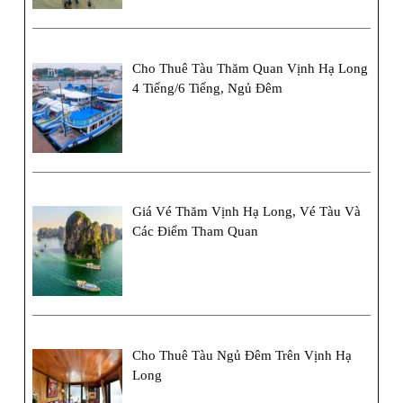
Hết
Hạn
Cho Thuê Tàu Thăm Quan Vịnh Hạ Long
4 Tiếng/6 Tiếng, Ngủ Đêm
Giá Vé Thăm Vịnh Hạ Long, Vé Tàu Và
Các Điểm Tham Quan
Cho Thuê Tàu Ngủ Đêm Trên Vịnh Hạ
Long