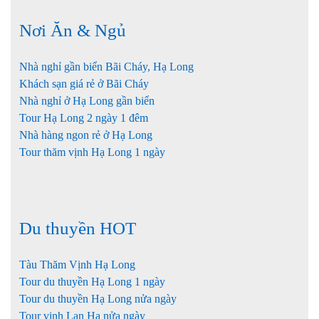
Nơi Ăn & Ngủ
Nhà nghỉ gần biển Bãi Cháy, Hạ Long
Khách sạn giá rẻ ở Bãi Cháy
Nhà nghỉ ở Hạ Long gần biển
Tour Hạ Long 2 ngày 1 đêm
Nhà hàng ngon rẻ ở Hạ Long
Tour thăm vịnh Hạ Long 1 ngày
Du thuyền HOT
Tàu Thăm Vịnh Hạ Long
Tour du thuyền Hạ Long 1 ngày
Tour du thuyền Hạ Long nửa ngày
Tour vịnh Lan Hạ nửa ngày