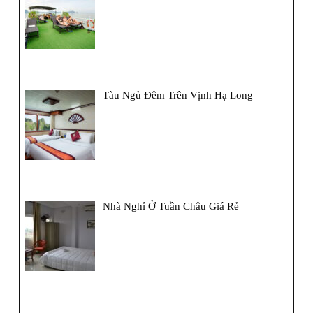
Tàu Ngủ Đêm Trên Vịnh Hạ Long
Nhà Nghỉ Ở Tuần Châu Giá Rẻ