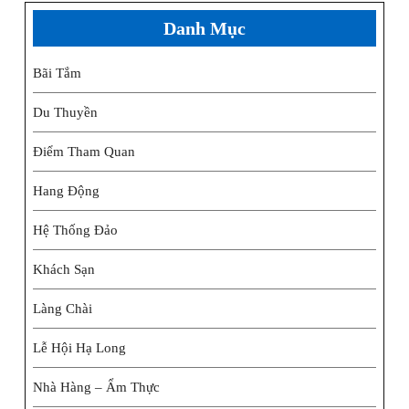
Danh Mục
Bãi Tắm
Du Thuyền
Điểm Tham Quan
Hang Động
Hệ Thống Đảo
Khách Sạn
Làng Chài
Lễ Hội Hạ Long
Nhà Hàng – Ẩm Thực