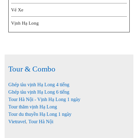
Vé Xe
Vịnh Hạ Long
Tour & Combo
Ghép tàu vịnh Hạ Long 4 tiếng
Ghép tàu vịnh Hạ Long 6 tiếng
Tour Hà Nội - Vịnh Hạ Long 1 ngày
Tour thăm vịnh Hạ Long
Tour du thuyền Hạ Long 1 ngày
Vietravel
,
Tour Hà Nội