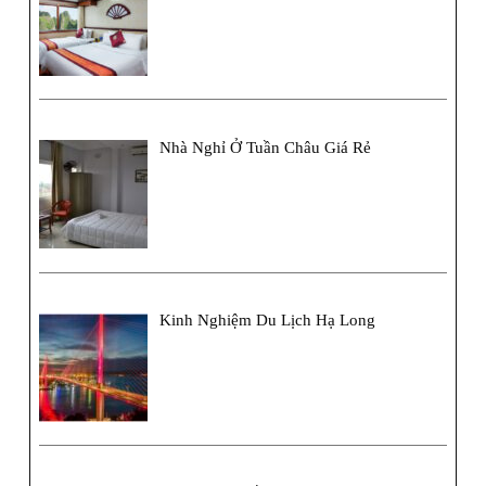
Nhà Nghỉ Ở Tuần Châu Giá Rẻ
Kinh Nghiệm Du Lịch Hạ Long