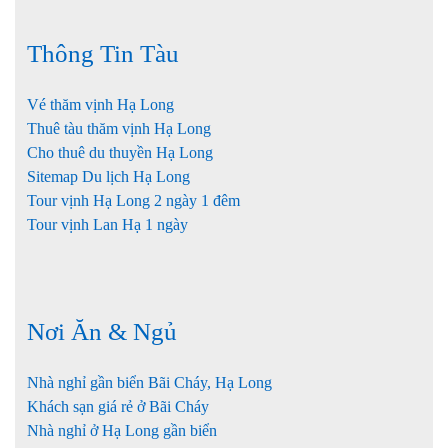
Thông Tin Tàu
Vé thăm vịnh Hạ Long
Thuê tàu thăm vịnh Hạ Long
Cho thuê du thuyền Hạ Long
Sitemap Du lịch Hạ Long
Tour vịnh Hạ Long 2 ngày 1 đêm
Tour vịnh Lan Hạ 1 ngày
Nơi Ăn & Ngủ
Nhà nghỉ gần biển Bãi Cháy, Hạ Long
Khách sạn giá rẻ ở Bãi Cháy
Nhà nghỉ ở Hạ Long gần biển