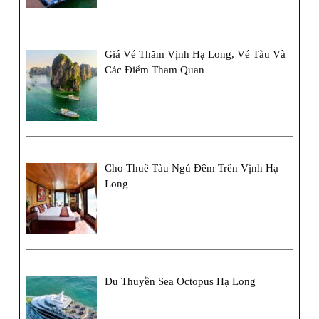
Giá Vé Thăm Vịnh Hạ Long, Vé Tàu Và
Các Điểm Tham Quan
Cho Thuê Tàu Ngủ Đêm Trên Vịnh Hạ
Long
Du Thuyền Sea Octopus Hạ Long