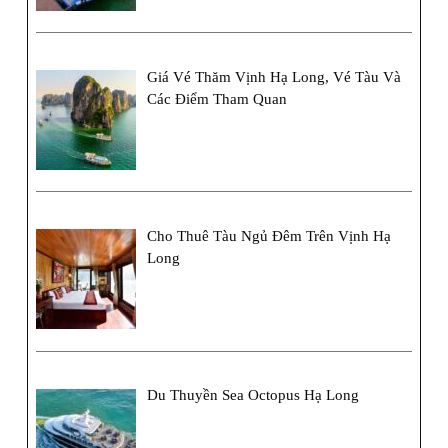
Giá Vé Thăm Vịnh Hạ Long, Vé Tàu Và
Các Điểm Tham Quan
Cho Thuê Tàu Ngủ Đêm Trên Vịnh Hạ
Long
Du Thuyền Sea Octopus Hạ Long