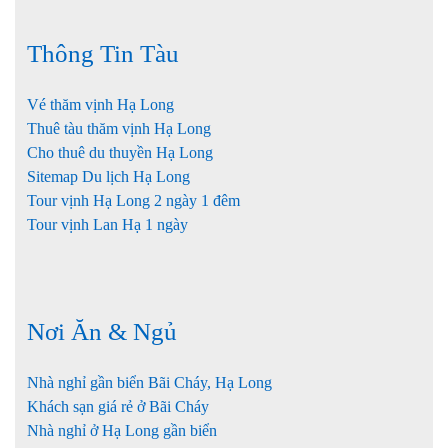
Thông Tin Tàu
Vé thăm vịnh Hạ Long
Thuê tàu thăm vịnh Hạ Long
Cho thuê du thuyền Hạ Long
Sitemap Du lịch Hạ Long
Tour vịnh Hạ Long 2 ngày 1 đêm
Tour vịnh Lan Hạ 1 ngày
Nơi Ăn & Ngủ
Nhà nghỉ gần biển Bãi Cháy, Hạ Long
Khách sạn giá rẻ ở Bãi Cháy
Nhà nghỉ ở Hạ Long gần biển