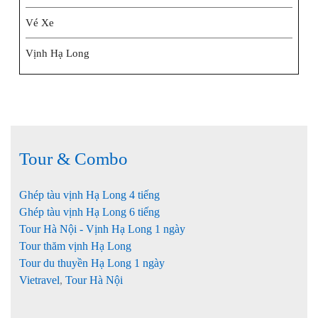
Vé Xe
Vịnh Hạ Long
Tour & Combo
Ghép tàu vịnh Hạ Long 4 tiếng
Ghép tàu vịnh Hạ Long 6 tiếng
Tour Hà Nội - Vịnh Hạ Long 1 ngày
Tour thăm vịnh Hạ Long
Tour du thuyền Hạ Long 1 ngày
Vietravel
,
Tour Hà Nội