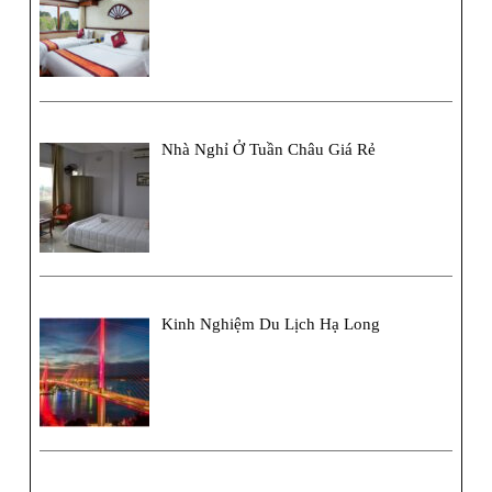
Nhà Nghỉ Ở Tuần Châu Giá Rẻ
Kinh Nghiệm Du Lịch Hạ Long