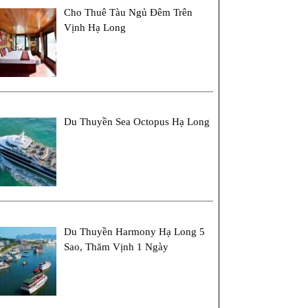
Cho Thuê Tàu Ngủ Đêm Trên
Vịnh Hạ Long
Du Thuyền Sea Octopus Hạ Long
Du Thuyền Harmony Hạ Long 5
Sao, Thăm Vịnh 1 Ngày