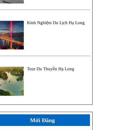
Kinh Nghiệm Du Lịch Hạ Long
Tour Du Thuyền Hạ Long
Mới Đăng