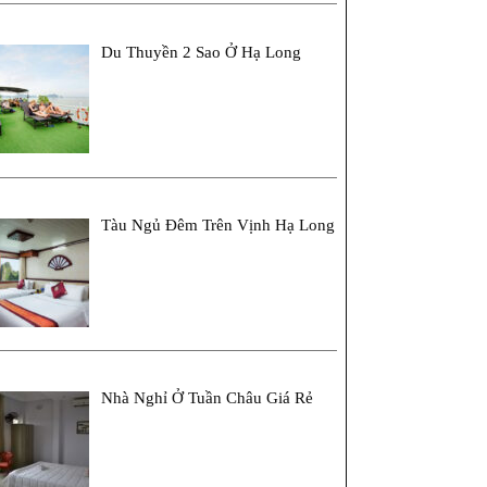
Du Thuyền 2 Sao Ở Hạ Long
Tàu Ngủ Đêm Trên Vịnh Hạ Long
Nhà Nghỉ Ở Tuần Châu Giá Rẻ