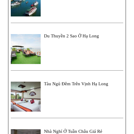
Du Thuyền 2 Sao Ở Hạ Long
Tàu Ngủ Đêm Trên Vịnh Hạ Long
Nhà Nghỉ Ở Tuần Châu Giá Rẻ