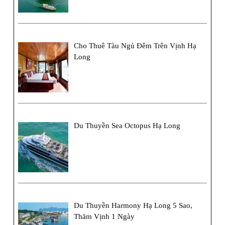
Cho Thuê Tàu Ngủ Đêm Trên Vịnh Hạ
Long
Du Thuyền Sea Octopus Hạ Long
Du Thuyền Harmony Hạ Long 5 Sao,
Thăm Vịnh 1 Ngày