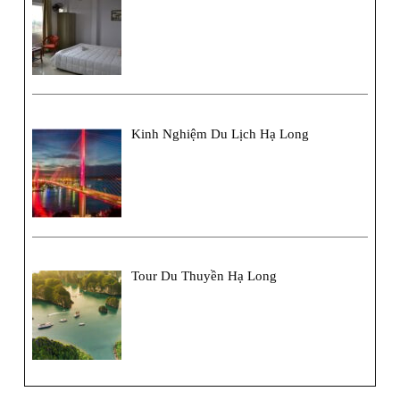
Kinh Nghiệm Du Lịch Hạ Long
Tour Du Thuyền Hạ Long