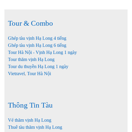
Tour & Combo
Ghép tàu vịnh Hạ Long 4 tiếng
Ghép tàu vịnh Hạ Long 6 tiếng
Tour Hà Nội - Vịnh Hạ Long 1 ngày
Tour thăm vịnh Hạ Long
Tour du thuyền Hạ Long 1 ngày
Vietravel
,
Tour Hà Nội
Thông Tin Tàu
Vé thăm vịnh Hạ Long
Thuê tàu thăm vịnh Hạ Long