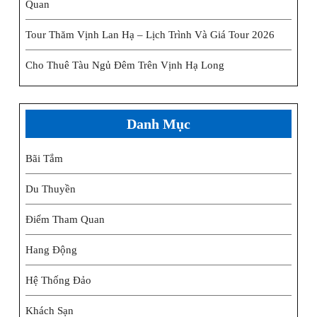
Quan
Tour Thăm Vịnh Lan Hạ – Lịch Trình Và Giá Tour 2026
Cho Thuê Tàu Ngủ Đêm Trên Vịnh Hạ Long
Danh Mục
Bãi Tắm
Du Thuyền
Điểm Tham Quan
Hang Động
Hệ Thống Đảo
Khách Sạn