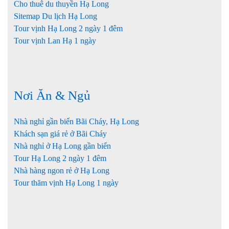
Cho thuê du thuyền Hạ Long
Sitemap Du lịch Hạ Long
Tour vịnh Hạ Long 2 ngày 1 đêm
Tour vịnh Lan Hạ 1 ngày
Nơi Ăn & Ngủ
Nhà nghỉ gần biển Bãi Cháy, Hạ Long
Khách sạn giá rẻ ở Bãi Cháy
Nhà nghỉ ở Hạ Long gần biển
Tour Hạ Long 2 ngày 1 đêm
Nhà hàng ngon rẻ ở Hạ Long
Tour thăm vịnh Hạ Long 1 ngày