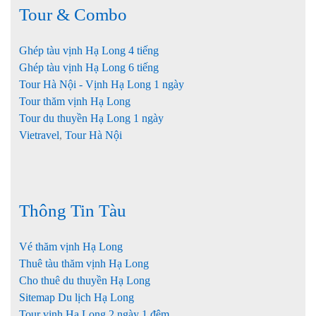
Tour & Combo
Ghép tàu vịnh Hạ Long 4 tiếng
Ghép tàu vịnh Hạ Long 6 tiếng
Tour Hà Nội - Vịnh Hạ Long 1 ngày
Tour thăm vịnh Hạ Long
Tour du thuyền Hạ Long 1 ngày
Vietravel
,
Tour Hà Nội
Thông Tin Tàu
Vé thăm vịnh Hạ Long
Thuê tàu thăm vịnh Hạ Long
Cho thuê du thuyền Hạ Long
Sitemap Du lịch Hạ Long
Tour vịnh Hạ Long 2 ngày 1 đêm