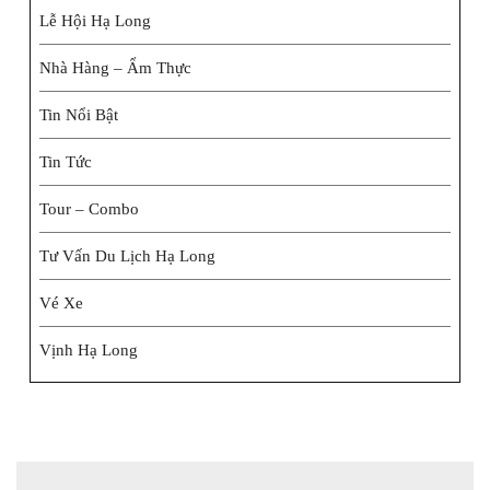
Lễ Hội Hạ Long
Nhà Hàng – Ẩm Thực
Tin Nổi Bật
Tin Tức
Tour – Combo
Tư Vấn Du Lịch Hạ Long
Vé Xe
Vịnh Hạ Long