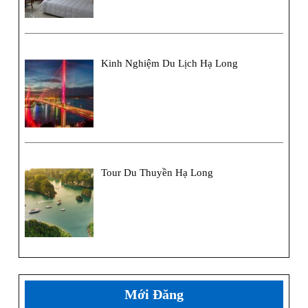
Kinh Nghiệm Du Lịch Hạ Long
Tour Du Thuyền Hạ Long
Mới Đăng