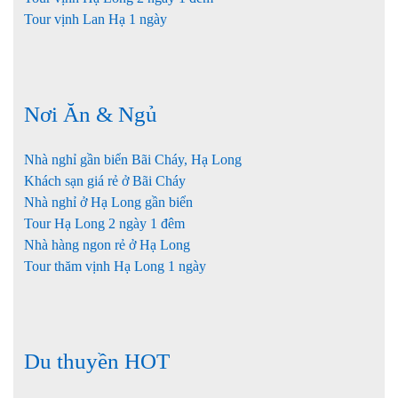
Tour vịnh Lan Hạ 1 ngày
Nơi Ăn & Ngủ
Nhà nghỉ gần biển Bãi Cháy, Hạ Long
Khách sạn giá rẻ ở Bãi Cháy
Nhà nghỉ ở Hạ Long gần biển
Tour Hạ Long 2 ngày 1 đêm
Nhà hàng ngon rẻ ở Hạ Long
Tour thăm vịnh Hạ Long 1 ngày
Du thuyền HOT