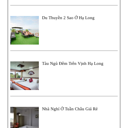
Du Thuyền 2 Sao Ở Hạ Long
Tàu Ngủ Đêm Trên Vịnh Hạ Long
Nhà Nghỉ Ở Tuần Châu Giá Rẻ