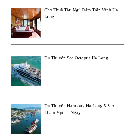
Cho Thuê Tàu Ngủ Đêm Trên Vịnh Hạ
Long
Du Thuyền Sea Octopus Hạ Long
Du Thuyền Harmony Hạ Long 5 Sao,
Thăm Vịnh 1 Ngày