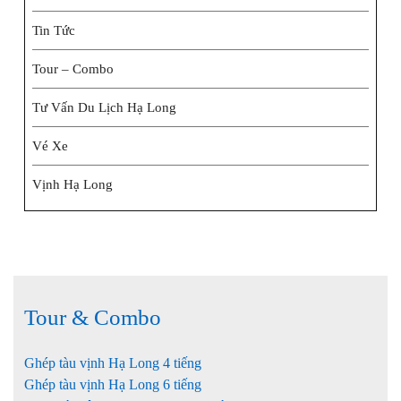
Tin Tức
Tour – Combo
Tư Vấn Du Lịch Hạ Long
Vé Xe
Vịnh Hạ Long
Tour & Combo
Ghép tàu vịnh Hạ Long 4 tiếng
Ghép tàu vịnh Hạ Long 6 tiếng