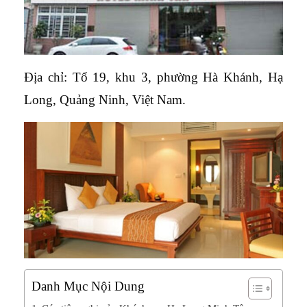
Địa chỉ: Tổ 19, khu 3, phường Hà Khánh, Hạ
Long, Quảng Ninh, Việt Nam.
Danh Mục Nội Dung