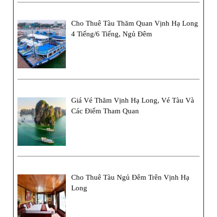
Cho Thuê Tàu Thăm Quan Vịnh Hạ Long
4 Tiếng/6 Tiếng, Ngủ Đêm
Giá Vé Thăm Vịnh Hạ Long, Vé Tàu Và
Các Điểm Tham Quan
Cho Thuê Tàu Ngủ Đêm Trên Vịnh Hạ
Long