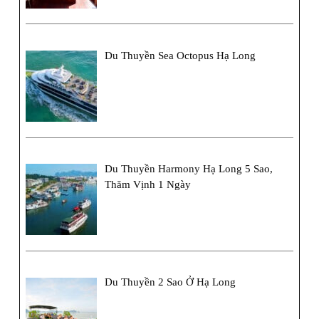
Du Thuyền Sea Octopus Hạ Long
Du Thuyền Harmony Hạ Long 5 Sao,
Thăm Vịnh 1 Ngày
Du Thuyền 2 Sao Ở Hạ Long