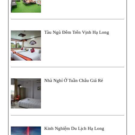
Tàu Ngủ Đêm Trên Vịnh Hạ Long
Nhà Nghỉ Ở Tuần Châu Giá Rẻ
Kinh Nghiệm Du Lịch Hạ Long