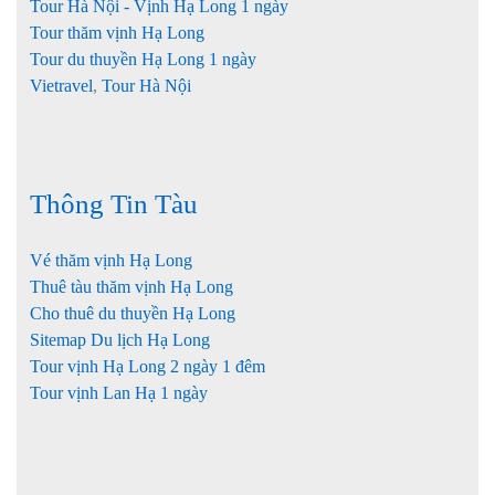
Tour Hà Nội - Vịnh Hạ Long 1 ngày
Tour thăm vịnh Hạ Long
Tour du thuyền Hạ Long 1 ngày
Vietravel
,
Tour Hà Nội
Thông Tin Tàu
Vé thăm vịnh Hạ Long
Thuê tàu thăm vịnh Hạ Long
Cho thuê du thuyền Hạ Long
Sitemap Du lịch Hạ Long
Tour vịnh Hạ Long 2 ngày 1 đêm
Tour vịnh Lan Hạ 1 ngày