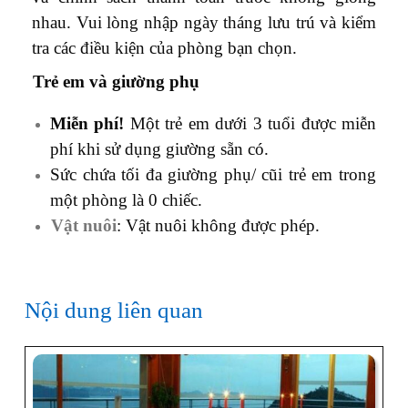
nhau. Vui lòng nhập ngày tháng lưu trú và kiểm
tra các điều kiện của phòng bạn chọn.
Trẻ em và giường phụ
Miễn phí!
Một trẻ em dưới 3 tuổi được miễn
phí khi sử dụng giường sẵn có.
Sức chứa tối đa giường phụ/ cũi trẻ em trong
một phòng là 0 chiếc.
Vật nuôi
: Vật nuôi không được phép.
Nội dung liên quan