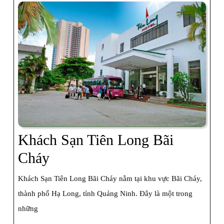
Khách Sạn Tiên Long Bãi
Khách
Cháy
Sạn
Khách Sạn Tiên Long Bãi Cháy nằm tại khu vực Bãi Cháy,
Tiên
thành phố Hạ Long, tỉnh Quảng Ninh. Đây là một trong
Long
những