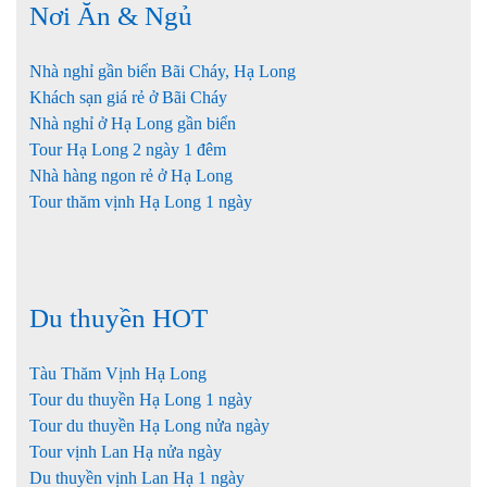
Nơi Ăn & Ngủ
Nhà nghỉ gần biển Bãi Cháy, Hạ Long
Khách sạn giá rẻ ở Bãi Cháy
Nhà nghỉ ở Hạ Long gần biển
Tour Hạ Long 2 ngày 1 đêm
Nhà hàng ngon rẻ ở Hạ Long
Tour thăm vịnh Hạ Long 1 ngày
Du thuyền HOT
Tàu Thăm Vịnh Hạ Long
Tour du thuyền Hạ Long 1 ngày
Tour du thuyền Hạ Long nửa ngày
Tour vịnh Lan Hạ nửa ngày
Du thuyền vịnh Lan Hạ 1 ngày