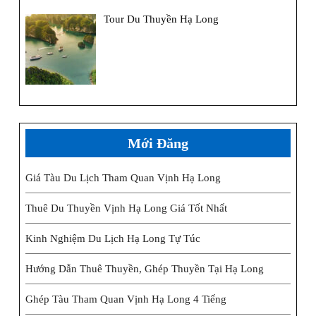
Tour Du Thuyền Hạ Long
Mới Đăng
Giá Tàu Du Lịch Tham Quan Vịnh Hạ Long
Thuê Du Thuyền Vịnh Hạ Long Giá Tốt Nhất
Kinh Nghiệm Du Lịch Hạ Long Tự Túc
Hướng Dẫn Thuê Thuyền, Ghép Thuyền Tại Hạ Long
Ghép Tàu Tham Quan Vịnh Hạ Long 4 Tiếng