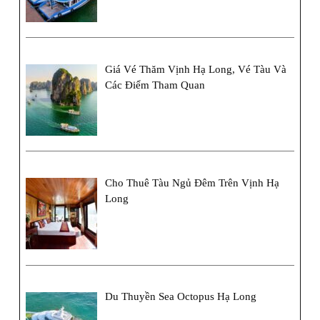
Giá Vé Thăm Vịnh Hạ Long, Vé Tàu Và
Các Điểm Tham Quan
Cho Thuê Tàu Ngủ Đêm Trên Vịnh Hạ
Long
Du Thuyền Sea Octopus Hạ Long