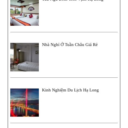
Nhà Nghỉ Ở Tuần Châu Giá Rẻ
Kinh Nghiệm Du Lịch Hạ Long