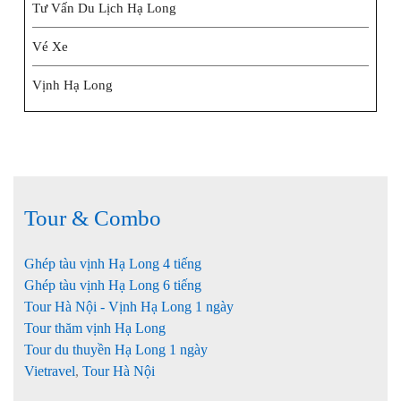
Tư Vấn Du Lịch Hạ Long
Vé Xe
Vịnh Hạ Long
Tour & Combo
Ghép tàu vịnh Hạ Long 4 tiếng
Ghép tàu vịnh Hạ Long 6 tiếng
Tour Hà Nội - Vịnh Hạ Long 1 ngày
Tour thăm vịnh Hạ Long
Tour du thuyền Hạ Long 1 ngày
Vietravel
,
Tour Hà Nội