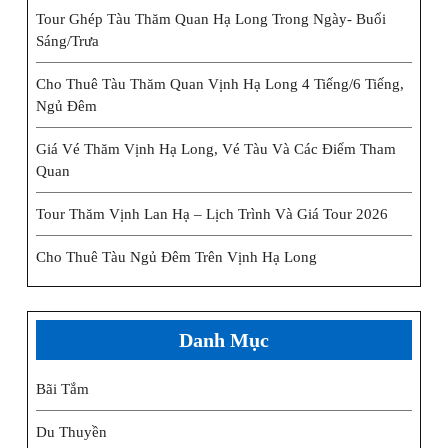
Tour Ghép Tàu Thăm Quan Hạ Long Trong Ngày- Buổi
Sáng/trưa
Cho Thuê Tàu Thăm Quan Vịnh Hạ Long 4 Tiếng/6 Tiếng,
Ngủ Đêm
Giá Vé Thăm Vịnh Hạ Long, Vé Tàu Và Các Điểm Tham
Quan
Tour Thăm Vịnh Lan Hạ – Lịch Trình Và Giá Tour 2026
Cho Thuê Tàu Ngủ Đêm Trên Vịnh Hạ Long
Danh Mục
Bãi Tắm
Du Thuyền