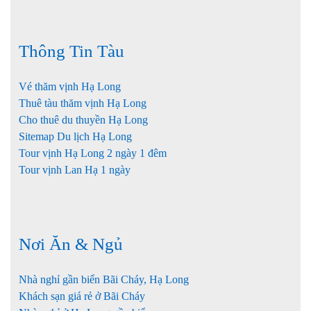
Thông Tin Tàu
Vé thăm vịnh Hạ Long
Thuê tàu thăm vịnh Hạ Long
Cho thuê du thuyền Hạ Long
Sitemap Du lịch Hạ Long
Tour vịnh Hạ Long 2 ngày 1 đêm
Tour vịnh Lan Hạ 1 ngày
Nơi Ăn & Ngủ
Nhà nghỉ gần biển Bãi Cháy, Hạ Long
Khách sạn giá rẻ ở Bãi Cháy