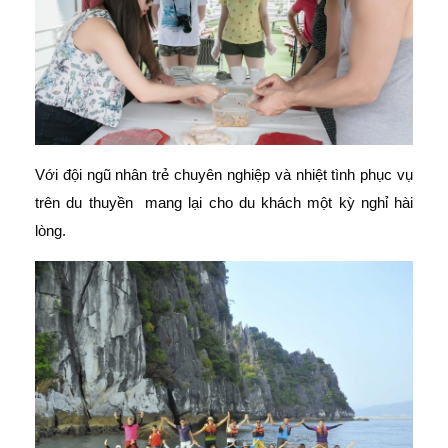
Với đội ngũ nhân trẻ chuyên nghiệp và nhiệt tình phục vụ
trên du thuyền mang lại cho du khách một kỳ nghỉ hài
lòng.