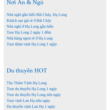
Nơi Ăn & Ngủ
Nhà nghỉ gần biển Bãi Cháy, Hạ Long
Khách sạn giá rẻ ở Bãi Cháy
Nhà nghỉ ở Hạ Long gần biển
Tour Hạ Long 2 ngày 1 đêm
Nhà hàng ngon rẻ ở Hạ Long
Tour thăm vịnh Hạ Long 1 ngày
Du thuyền HOT
Tàu Thăm Vịnh Hạ Long
Tour du thuyền Hạ Long 1 ngày
Tour du thuyền Hạ Long nửa ngày
Tour vịnh Lan Hạ nửa ngày
Du thuyền vịnh Lan Hạ 1 ngày