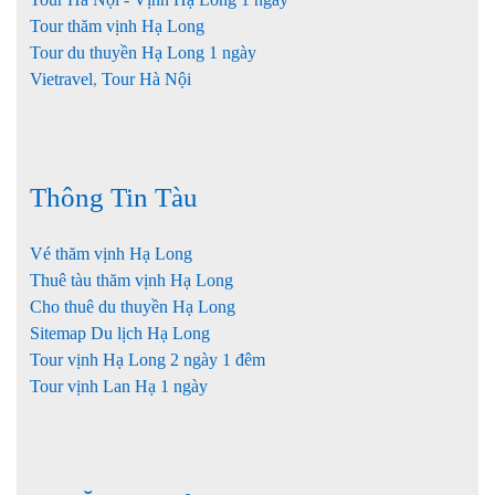
Tour thăm vịnh Hạ Long
Tour du thuyền Hạ Long 1 ngày
Vietravel
,
Tour Hà Nội
Thông Tin Tàu
Vé thăm vịnh Hạ Long
Thuê tàu thăm vịnh Hạ Long
Cho thuê du thuyền Hạ Long
Sitemap Du lịch Hạ Long
Tour vịnh Hạ Long 2 ngày 1 đêm
Tour vịnh Lan Hạ 1 ngày