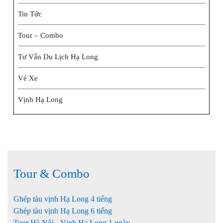
Tin Tức
Tour – Combo
Tư Vấn Du Lịch Hạ Long
Vé Xe
Vịnh Hạ Long
Tour & Combo
Ghép tàu vịnh Hạ Long 4 tiếng
Ghép tàu vịnh Hạ Long 6 tiếng
Tour Hà Nội - Vịnh Hạ Long 1 ngày