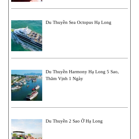
Du Thuyền Sea Octopus Hạ Long
Du Thuyền Harmony Hạ Long 5 Sao,
Thăm Vịnh 1 Ngày
Du Thuyền 2 Sao Ở Hạ Long