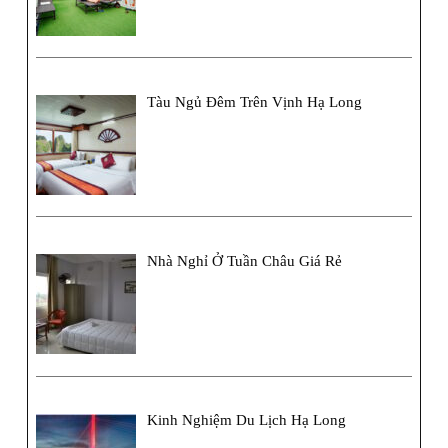
Tàu Ngủ Đêm Trên Vịnh Hạ Long
Nhà Nghỉ Ở Tuần Châu Giá Rẻ
Kinh Nghiệm Du Lịch Hạ Long