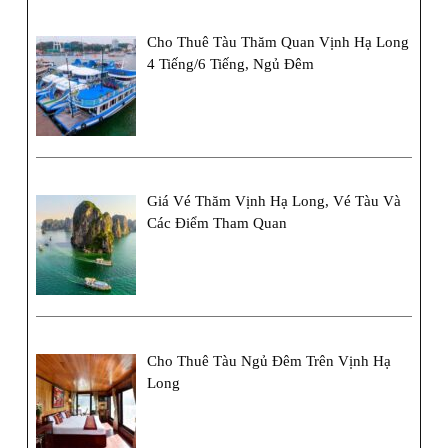
Cho Thuê Tàu Thăm Quan Vịnh Hạ Long
4 Tiếng/6 Tiếng, Ngủ Đêm
Giá Vé Thăm Vịnh Hạ Long, Vé Tàu Và
Các Điểm Tham Quan
Cho Thuê Tàu Ngủ Đêm Trên Vịnh Hạ
Long